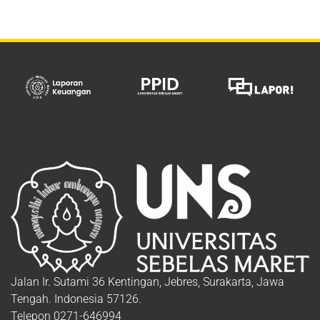
Jalan Ir. Sutami 36 Kentingan, Jebres, Surakarta, Jawa
Tengah. Indonesia 57126.
Telepon 0271-646994