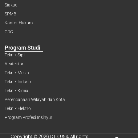
Siakad
SPMB
Kantor Hukum
CDC
Program Studi
Teknik Sipil
Arsitektur
Teknik Mesin
Teknik Industri
Teknik Kimia
Perencanaan Wilayah dan Kota
Teknik Elektro
Program Profesi Insinyur
Copyright © 2026 DTIK UNS. All rights