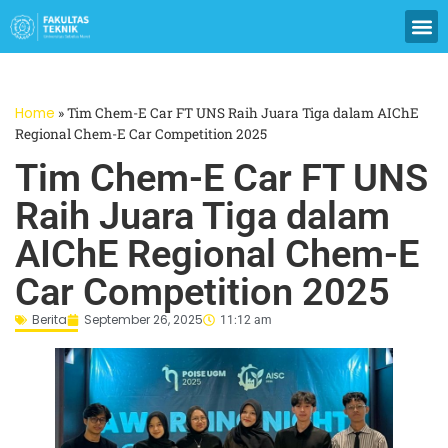
Home
»
Tim Chem-E Car FT UNS Raih Juara Tiga dalam AIChE
Regional Chem-E Car Competition 2025
Tim Chem-E Car FT UNS
Raih Juara Tiga dalam
AIChE Regional Chem-E
Car Competition 2025
Berita
September 26, 2025
11:12 am