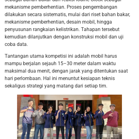
mekanisme pemberhentian. Proses pengembangan
dilakukan secara sistematis, mulai dari riset bahan bakar,
mekanisme pemberhentian, desain mobil, hingga
penyusunan rangkaian kelistrikan. Tahapan tersebut
kemudian dilanjutkan dengan konstruksi mobil dan uji
coba data.
Tantangan utama kompetisi ini adalah mobil harus
mampu berjalan sejauh 15–30 meter dalam waktu
maksimal dua menit, dengan jarak yang ditentukan saat
hari perlombaan. Hal ini menuntut kesiapan teknis
sekaligus strategi yang matang dari setiap tim.