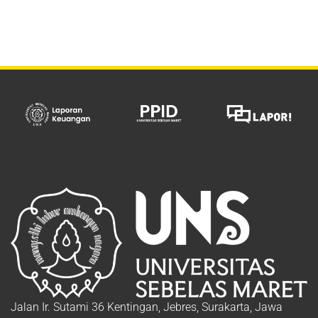
Jalan Ir. Sutami 36 Kentingan, Jebres, Surakarta, Jawa