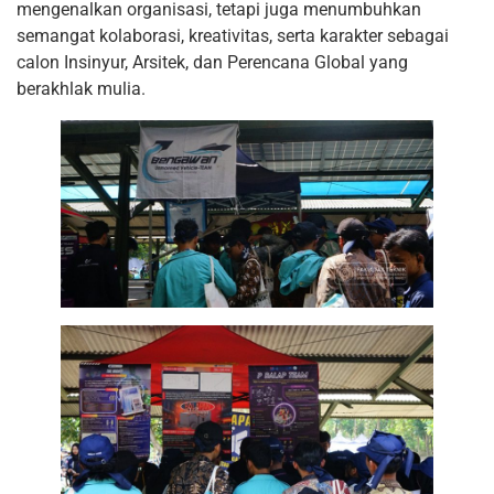
mengenalkan organisasi, tetapi juga menumbuhkan
semangat kolaborasi, kreativitas, serta karakter sebagai
calon Insinyur, Arsitek, dan Perencana Global yang
berakhlak mulia.