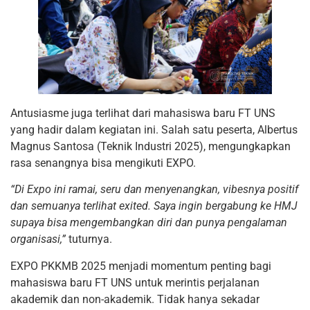
Antusiasme juga terlihat dari mahasiswa baru FT UNS
yang hadir dalam kegiatan ini. Salah satu peserta, Albertus
Magnus Santosa (Teknik Industri 2025), mengungkapkan
rasa senangnya bisa mengikuti EXPO.
“Di Expo ini ramai, seru dan menyenangkan, vibesnya positif
dan semuanya terlihat exited. Saya ingin bergabung ke HMJ
supaya bisa mengembangkan diri dan punya pengalaman
organisasi,”
tuturnya.
EXPO PKKMB 2025 menjadi momentum penting bagi
mahasiswa baru FT UNS untuk merintis perjalanan
akademik dan non-akademik. Tidak hanya sekadar