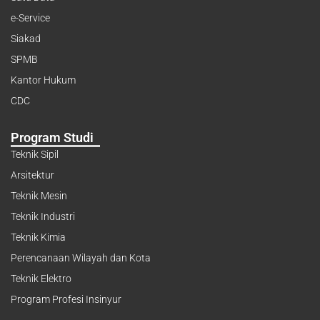
e-Service
Siakad
SPMB
Kantor Hukum
CDC
Program Studi
Teknik Sipil
Arsitektur
Teknik Mesin
Teknik Industri
Teknik Kimia
Perencanaan Wilayah dan Kota
Teknik Elektro
Program Profesi Insinyur