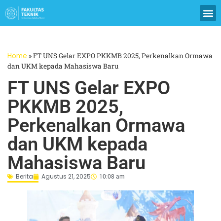
Home
»
FT UNS Gelar EXPO PKKMB 2025, Perkenalkan Ormawa
dan UKM kepada Mahasiswa Baru
FT UNS Gelar EXPO
PKKMB 2025,
Perkenalkan Ormawa
dan UKM kepada
Mahasiswa Baru
Berita
Agustus 21, 2025
10:08 am