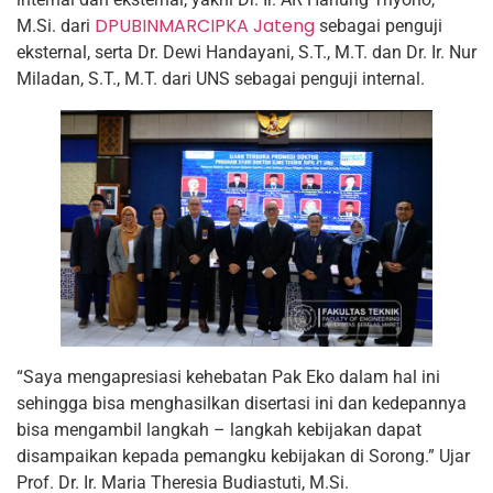
DPUBINMARCIPKA Jateng
M.Si. dari
sebagai penguji
eksternal, serta Dr. Dewi Handayani, S.T., M.T. dan Dr. Ir. Nur
Miladan, S.T., M.T. dari UNS sebagai penguji internal.
“Saya mengapresiasi kehebatan Pak Eko dalam hal ini
sehingga bisa menghasilkan disertasi ini dan kedepannya
bisa mengambil langkah – langkah kebijakan dapat
disampaikan kepada pemangku kebijakan di Sorong.” Ujar
Prof. Dr. Ir. Maria Theresia Budiastuti, M.Si.