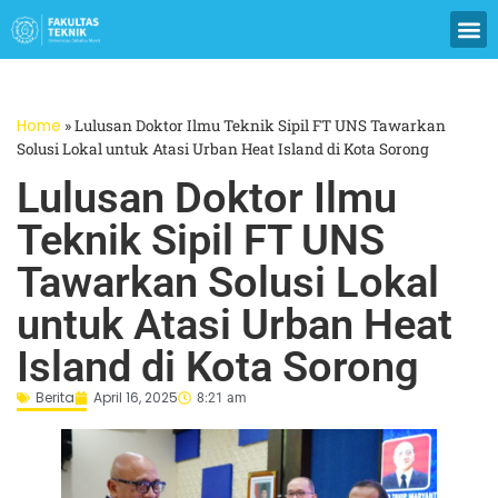
Home
»
Lulusan Doktor Ilmu Teknik Sipil FT UNS Tawarkan
Solusi Lokal untuk Atasi Urban Heat Island di Kota Sorong
Lulusan Doktor Ilmu
Teknik Sipil FT UNS
Tawarkan Solusi Lokal
untuk Atasi Urban Heat
Island di Kota Sorong
Berita
April 16, 2025
8:21 am