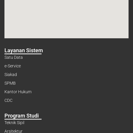
Layanan Sistem
Satu Data
e-Service
Siakad
SPMB
Kantor Hukum
CDC
Program Studi
Teknik Sipil
Arsitektur