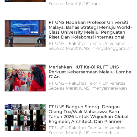
Sebelas Maret (UNS) turut
FT UNS Hadirkan Profesor Universiti
Malaya, Bahas Strategi Menuju World-
Class University Melalui Penguatan
Riset Dan Kolaborasi Internasional
FT UNS – Fakultas Teknik Universitas
Sebelas Maret (UNS) menyelenggarakan
Meriahkan HUT Ke-81 RI, FT UNS
Perkuat Kebersamaan Melalui Lomba
17-An
FT UNS – Fakultas Teknik Universitas
Sebelas Maret (UNS) menyemarakkan
FT UNS Bangun Sinergi Dengan
Orang Tua/Wali Mahasiswa Baru
Tahun 2026 Untuk Wujudkan Global
Engineer, Architect, Dan Planner
FT UNS – Fakultas Teknik Universitas
Sebelas Maret (UNS) memperkuat