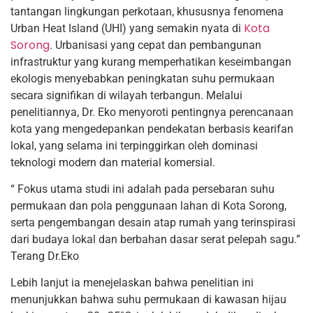
tantangan lingkungan perkotaan, khususnya fenomena
Kota
Urban Heat Island (UHI) yang semakin nyata di
Sorong
. Urbanisasi yang cepat dan pembangunan
infrastruktur yang kurang memperhatikan keseimbangan
ekologis menyebabkan peningkatan suhu permukaan
secara signifikan di wilayah terbangun. Melalui
penelitiannya, Dr. Eko menyoroti pentingnya perencanaan
kota yang mengedepankan pendekatan berbasis kearifan
lokal, yang selama ini terpinggirkan oleh dominasi
teknologi modern dan material komersial.
“ Fokus utama studi ini adalah pada persebaran suhu
permukaan dan pola penggunaan lahan di Kota Sorong,
serta pengembangan desain atap rumah yang terinspirasi
dari budaya lokal dan berbahan dasar serat pelepah sagu.”
Terang Dr.Eko
Lebih lanjut ia menejelaskan bahwa penelitian ini
menunjukkan bahwa suhu permukaan di kawasan hijau