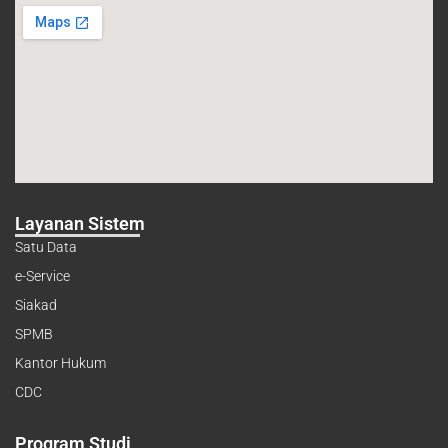
Layanan Sistem
Satu Data
e-Service
Siakad
SPMB
Kantor Hukum
CDC
Program Studi