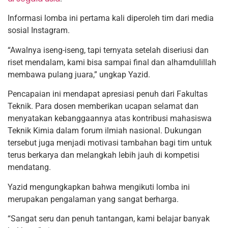
Informasi lomba ini pertama kali diperoleh tim dari media
sosial Instagram.
“Awalnya iseng-iseng, tapi ternyata setelah diseriusi dan
riset mendalam, kami bisa sampai final dan alhamdulillah
membawa pulang juara,” ungkap Yazid.
Pencapaian ini mendapat apresiasi penuh dari Fakultas
Teknik. Para dosen memberikan ucapan selamat dan
menyatakan kebanggaannya atas kontribusi mahasiswa
Teknik Kimia dalam forum ilmiah nasional. Dukungan
tersebut juga menjadi motivasi tambahan bagi tim untuk
terus berkarya dan melangkah lebih jauh di kompetisi
mendatang.
Yazid mengungkapkan bahwa mengikuti lomba ini
merupakan pengalaman yang sangat berharga.
“Sangat seru dan penuh tantangan, kami belajar banyak