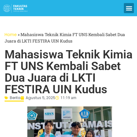
Home
»
Mahasiswa Teknik Kimia FT UNS Kembali Sabet Dua
Juara di LKTI FESTIRA UIN Kudus
Mahasiswa Teknik Kimia
FT UNS Kembali Sabet
Dua Juara di LKTI
FESTIRA UIN Kudus
Berita
Agustus 5, 2025
11:19 am