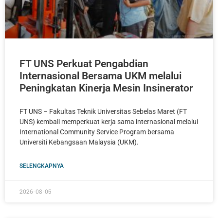
FT UNS Perkuat Pengabdian
Internasional Bersama UKM melalui
Peningkatan Kinerja Mesin Insinerator
FT UNS – Fakultas Teknik Universitas Sebelas Maret (FT
UNS) kembali memperkuat kerja sama internasional melalui
International Community Service Program bersama
Universiti Kebangsaan Malaysia (UKM).
SELENGKAPNYA
2026-08-05