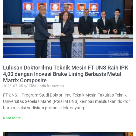
Lulusan Doktor Ilmu Teknik Mesin FT UNS Raih IPK
4,00 dengan Inovasi Brake Lining Berbasis Metal
Matrix Composite
2026-07-25
Tidak ada komentar
FT UNS – Program Studi Doktor Ilmu Teknik Mesin Fakultas Teknik
Universitas Sebelas Maret (PSDTM UNS) kembali meluluskan doktor
baru melalui yudisium promosi doktor yang
Read More »