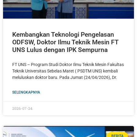
Kembangkan Teknologi Pengelasan
ODFSW, Doktor Ilmu Teknik Mesin FT
UNS Lulus dengan IPK Sempurna
FT UNS – Program Studi Doktor Ilmu Teknik Mesin Fakultas
Teknik Universitas Sebelas Maret ( PSDTM UNS) kembali
meluluskan doktor baru. Pada Jumat (24/04/2026), Dr.
SELENGKAPNYA
2026-07-24
BERITA