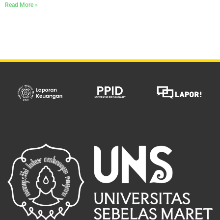
Read More »