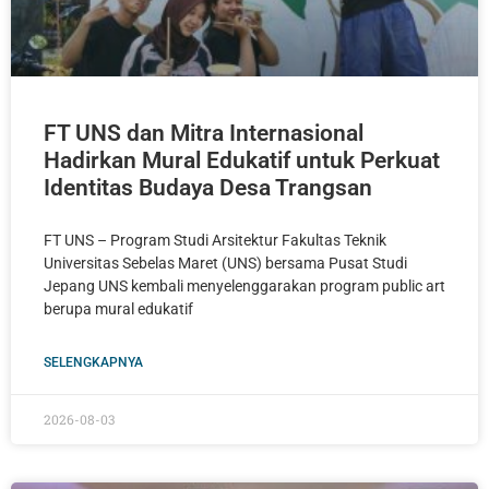
FT UNS dan Mitra Internasional
Hadirkan Mural Edukatif untuk Perkuat
Identitas Budaya Desa Trangsan
FT UNS – Program Studi Arsitektur Fakultas Teknik
Universitas Sebelas Maret (UNS) bersama Pusat Studi
Jepang UNS kembali menyelenggarakan program public art
berupa mural edukatif
SELENGKAPNYA
2026-08-03