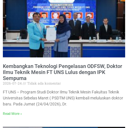
Kembangkan Teknologi Pengelasan ODFSW, Doktor
Ilmu Teknik Mesin FT UNS Lulus dengan IPK
Sempurna
2026-07-24
Tidak ada komentar
FT UNS – Program Studi Doktor Ilmu Teknik Mesin Fakultas Teknik
Universitas Sebelas Maret ( PSDTM UNS) kembali meluluskan doktor
baru. Pada Jumat (24/04/2026), Dr.
Read More »