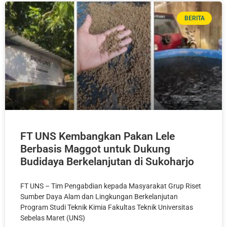
BERITA
FT UNS Kembangkan Pakan Lele
Berbasis Maggot untuk Dukung
Budidaya Berkelanjutan di Sukoharjo
FT UNS – Tim Pengabdian kepada Masyarakat Grup Riset
Sumber Daya Alam dan Lingkungan Berkelanjutan
Program Studi Teknik Kimia Fakultas Teknik Universitas
Sebelas Maret (UNS)