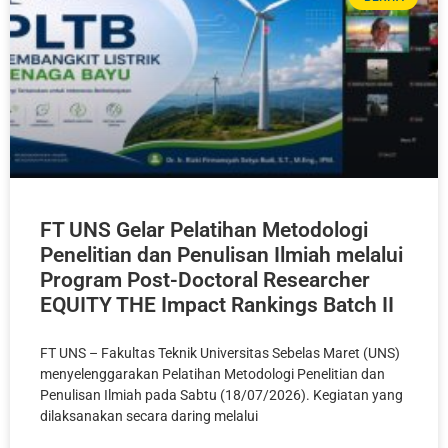
FT UNS Gelar Pelatihan Metodologi
Penelitian dan Penulisan Ilmiah melalui
Program Post-Doctoral Researcher
EQUITY THE Impact Rankings Batch II
FT UNS – Fakultas Teknik Universitas Sebelas Maret (UNS)
menyelenggarakan Pelatihan Metodologi Penelitian dan
Penulisan Ilmiah pada Sabtu (18/07/2026). Kegiatan yang
dilaksanakan secara daring melalui