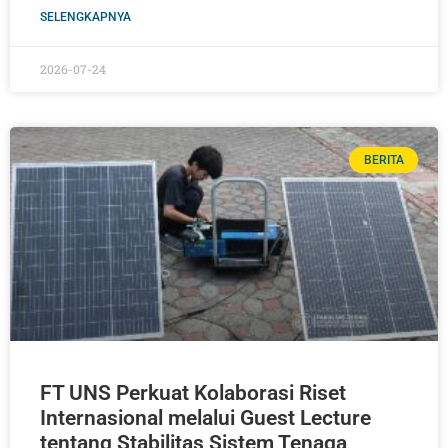
SELENGKAPNYA
2026-07-24
BERITA
FT UNS Perkuat Kolaborasi Riset
Internasional melalui Guest Lecture
tentang Stabilitas Sistem Tenaga