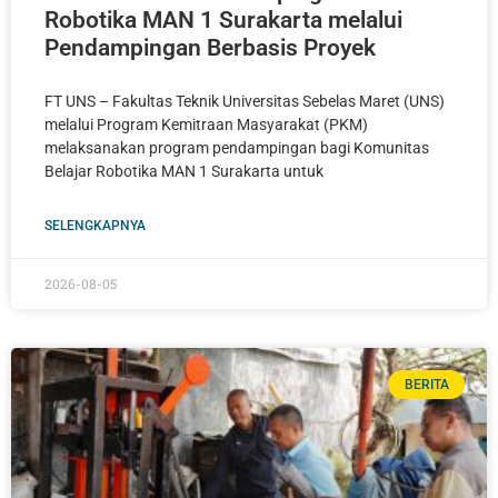
Robotika MAN 1 Surakarta melalui
Pendampingan Berbasis Proyek
FT UNS – Fakultas Teknik Universitas Sebelas Maret (UNS)
melalui Program Kemitraan Masyarakat (PKM)
melaksanakan program pendampingan bagi Komunitas
Belajar Robotika MAN 1 Surakarta untuk
SELENGKAPNYA
2026-08-05
BERITA