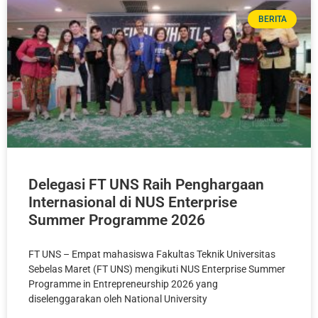
BERITA
Delegasi FT UNS Raih Penghargaan
Internasional di NUS Enterprise
Summer Programme 2026
FT UNS – Empat mahasiswa Fakultas Teknik Universitas
Sebelas Maret (FT UNS) mengikuti NUS Enterprise Summer
Programme in Entrepreneurship 2026 yang
diselenggarakan oleh National University