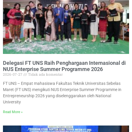
Delegasi FT UNS Raih Penghargaan Internasional di
NUS Enterprise Summer Programme 2026
2026-07-27
Tidak ada komentar
FT UNS – Empat mahasiswa Fakultas Teknik Universitas Sebelas
Maret (FT UNS) mengikuti NUS Enterprise Summer Programme in
Entrepreneurship 2026 yang diselenggarakan oleh National
University
Read More »