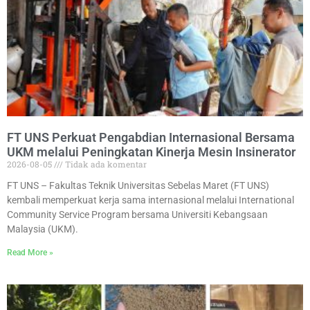
FT UNS Perkuat Pengabdian Internasional Bersama
UKM melalui Peningkatan Kinerja Mesin Insinerator
2026-08-05
Tidak ada komentar
FT UNS – Fakultas Teknik Universitas Sebelas Maret (FT UNS)
kembali memperkuat kerja sama internasional melalui International
Community Service Program bersama Universiti Kebangsaan
Malaysia (UKM).
Read More »