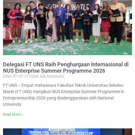
Delegasi FT UNS Raih Penghargaan Internasional di
NUS Enterprise Summer Programme 2026
2026-07-27
Tidak ada komentar
FT UNS – Empat mahasiswa Fakultas Teknik Universitas Sebelas
Maret (FT UNS) mengikuti NUS Enterprise Summer Programme in
Entrepreneurship 2026 yang diselenggarakan oleh National
University
Read More »