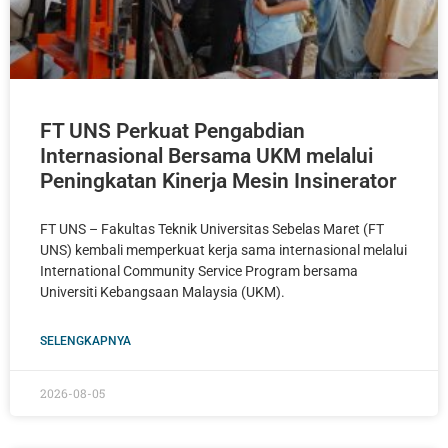
FT UNS Perkuat Pengabdian
Internasional Bersama UKM melalui
Peningkatan Kinerja Mesin Insinerator
FT UNS – Fakultas Teknik Universitas Sebelas Maret (FT
UNS) kembali memperkuat kerja sama internasional melalui
International Community Service Program bersama
Universiti Kebangsaan Malaysia (UKM).
SELENGKAPNYA
2026-08-05