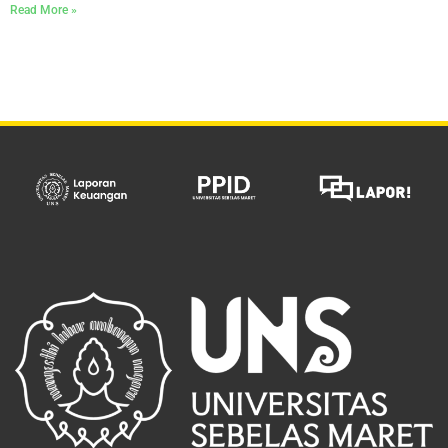
Read More »