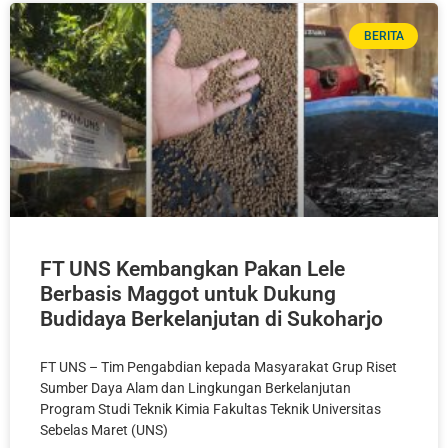
BERITA
FT UNS Kembangkan Pakan Lele
Berbasis Maggot untuk Dukung
Budidaya Berkelanjutan di Sukoharjo
FT UNS – Tim Pengabdian kepada Masyarakat Grup Riset
Sumber Daya Alam dan Lingkungan Berkelanjutan
Program Studi Teknik Kimia Fakultas Teknik Universitas
Sebelas Maret (UNS)