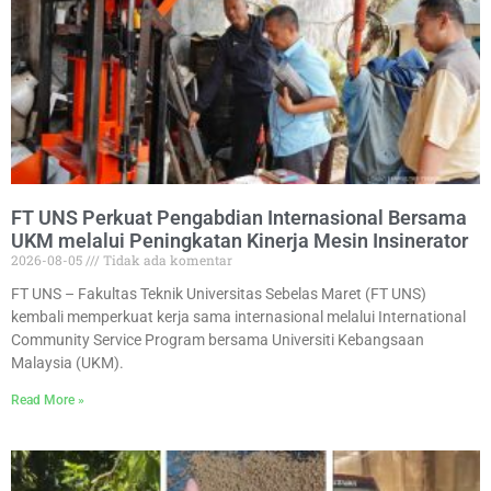
FT UNS Perkuat Pengabdian Internasional Bersama
UKM melalui Peningkatan Kinerja Mesin Insinerator
2026-08-05
Tidak ada komentar
FT UNS – Fakultas Teknik Universitas Sebelas Maret (FT UNS)
kembali memperkuat kerja sama internasional melalui International
Community Service Program bersama Universiti Kebangsaan
Malaysia (UKM).
Read More »