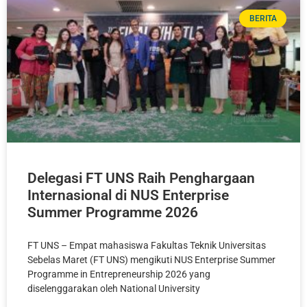
BERITA
Delegasi FT UNS Raih Penghargaan
Internasional di NUS Enterprise
Summer Programme 2026
FT UNS – Empat mahasiswa Fakultas Teknik Universitas
Sebelas Maret (FT UNS) mengikuti NUS Enterprise Summer
Programme in Entrepreneurship 2026 yang
diselenggarakan oleh National University