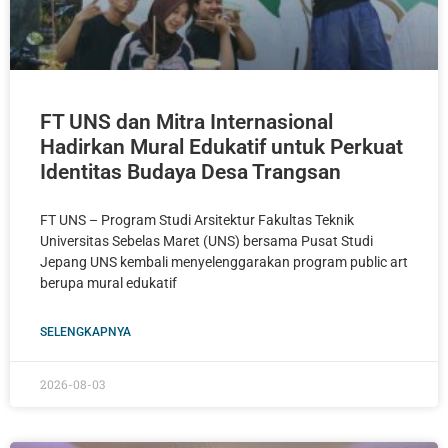
FT UNS dan Mitra Internasional
Hadirkan Mural Edukatif untuk Perkuat
Identitas Budaya Desa Trangsan
FT UNS – Program Studi Arsitektur Fakultas Teknik
Universitas Sebelas Maret (UNS) bersama Pusat Studi
Jepang UNS kembali menyelenggarakan program public art
berupa mural edukatif
SELENGKAPNYA
2026-08-03