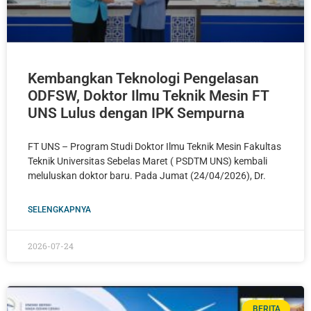
Kembangkan Teknologi Pengelasan
ODFSW, Doktor Ilmu Teknik Mesin FT
UNS Lulus dengan IPK Sempurna
FT UNS – Program Studi Doktor Ilmu Teknik Mesin Fakultas
Teknik Universitas Sebelas Maret ( PSDTM UNS) kembali
meluluskan doktor baru. Pada Jumat (24/04/2026), Dr.
SELENGKAPNYA
2026-07-24
BERITA