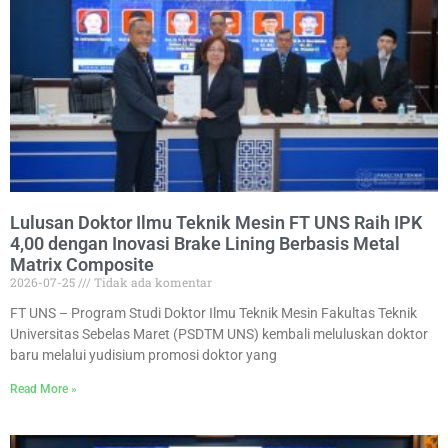
Lulusan Doktor Ilmu Teknik Mesin FT UNS Raih IPK
4,00 dengan Inovasi Brake Lining Berbasis Metal
Matrix Composite
2026-07-25
Tidak ada komentar
FT UNS – Program Studi Doktor Ilmu Teknik Mesin Fakultas Teknik
Universitas Sebelas Maret (PSDTM UNS) kembali meluluskan doktor
baru melalui yudisium promosi doktor yang
Read More »