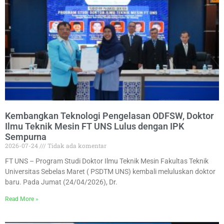
Kembangkan Teknologi Pengelasan ODFSW, Doktor
Ilmu Teknik Mesin FT UNS Lulus dengan IPK
Sempurna
2026-07-24
Tidak ada komentar
FT UNS – Program Studi Doktor Ilmu Teknik Mesin Fakultas Teknik
Universitas Sebelas Maret ( PSDTM UNS) kembali meluluskan doktor
baru. Pada Jumat (24/04/2026), Dr.
Read More »