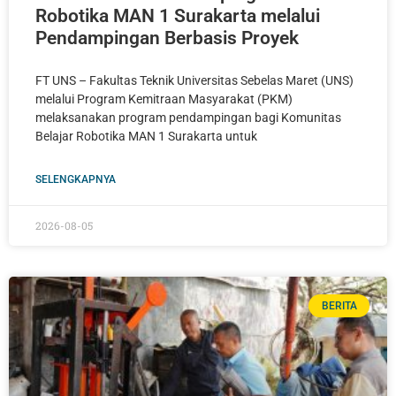
Robotika MAN 1 Surakarta melalui
Pendampingan Berbasis Proyek
FT UNS – Fakultas Teknik Universitas Sebelas Maret (UNS)
melalui Program Kemitraan Masyarakat (PKM)
melaksanakan program pendampingan bagi Komunitas
Belajar Robotika MAN 1 Surakarta untuk
SELENGKAPNYA
2026-08-05
BERITA