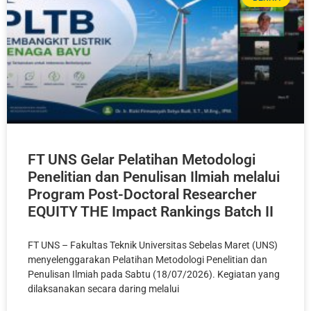
FT UNS Gelar Pelatihan Metodologi
Penelitian dan Penulisan Ilmiah melalui
Program Post-Doctoral Researcher
EQUITY THE Impact Rankings Batch II
FT UNS – Fakultas Teknik Universitas Sebelas Maret (UNS)
menyelenggarakan Pelatihan Metodologi Penelitian dan
Penulisan Ilmiah pada Sabtu (18/07/2026). Kegiatan yang
dilaksanakan secara daring melalui