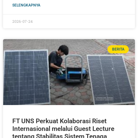
SELENGKAPNYA
2026-07-24
BERITA
FT UNS Perkuat Kolaborasi Riset
Internasional melalui Guest Lecture
tentang Stabilitas Sistem Tenaga