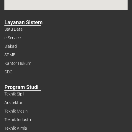
Layanan Sistem
Satu Data
e-Service
Siakad
SPMB
Kantor Hukum
CDC
Program Studi
Teknik Sipil
Arsitektur
Teknik Mesin
Teknik Industri
Teknik Kimia