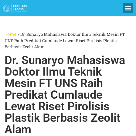
Home
»
Dr. Sunaryo Mahasiswa Doktor Ilmu Teknik Mesin FT
UNS Raih Predikat Cumlaude Lewat Riset Pirolisis Plastik
Berbasis Zeolit Alam
Dr. Sunaryo Mahasiswa
Doktor Ilmu Teknik
Mesin FT UNS Raih
Predikat Cumlaude
Lewat Riset Pirolisis
Plastik Berbasis Zeolit
Alam