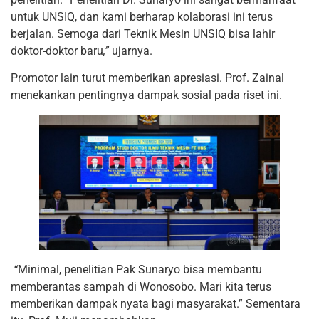
untuk UNSIQ, dan kami berharap kolaborasi ini terus
berjalan. Semoga dari Teknik Mesin UNSIQ bisa lahir
doktor-doktor baru
,”
ujarnya.
Promotor lain turut memberikan apresiasi. Prof. Zainal
menekankan pentingnya dampak sosial pada riset ini.
“
Minimal, penelitian Pak Sunaryo bisa membantu
memberantas sampah di Wonosobo. Mari kita terus
memberikan dampak nyata bagi masyarakat.” Sementara